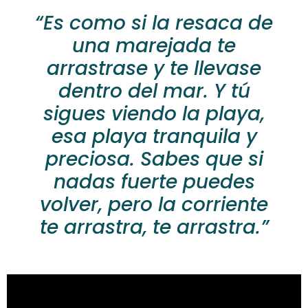
“Es como si la resaca de
una marejada te
arrastrase y te llevase
dentro del mar. Y tú
sigues viendo la playa,
esa playa tranquila y
preciosa. Sabes que si
nadas fuerte puedes
volver, pero la corriente
te arrastra, te arrastra.”