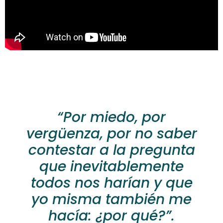
“Por miedo, por
vergüenza, por no saber
contestar a la pregunta
que inevitablemente
todos nos harían y que
yo misma también me
hacía: ¿por qué?”.